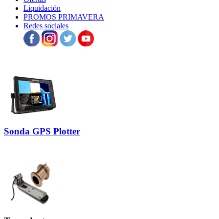
Liquidación
PROMOS PRIMAVERA
Redes sociales
Sonda GPS Plotter