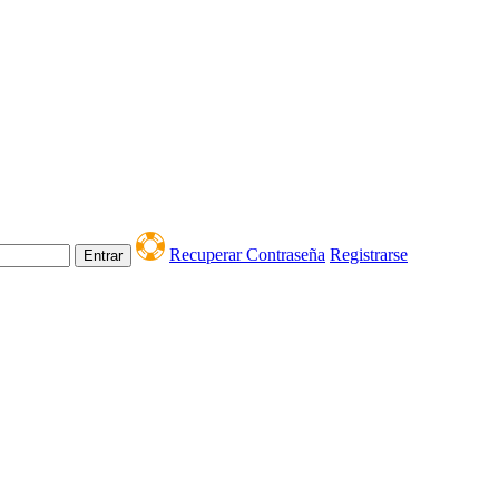
Recuperar Contraseña
Registrarse
Entrar