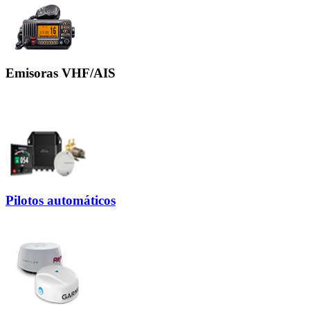
Emisoras VHF/AIS
Pilotos automáticos