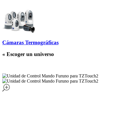
Cámaras Termográficas
« Escoger un universo