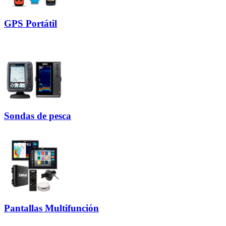
GPS Portátil
Sondas de pesca
Pantallas Multifunción