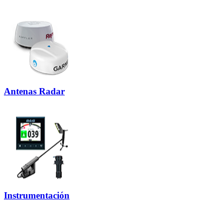
Antenas Radar
Instrumentación