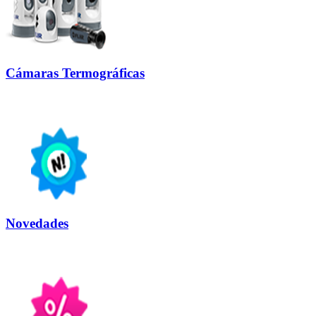
Cámaras Termográficas
Novedades