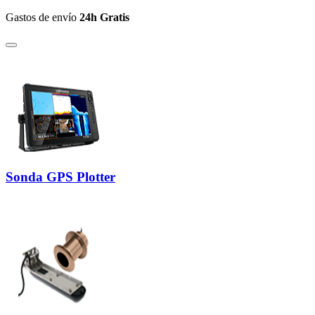
Gastos de envío
24h Gratis
Sonda GPS Plotter