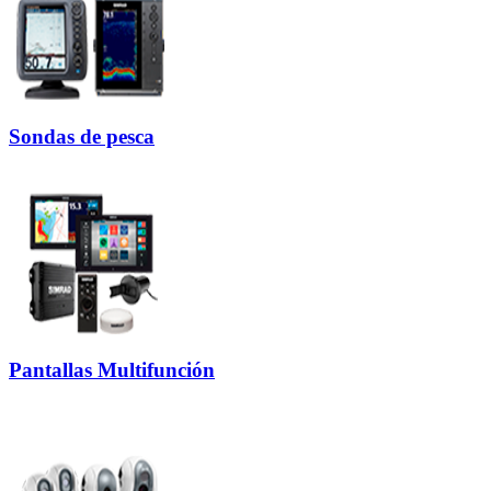
Sondas de pesca
Pantallas Multifunción