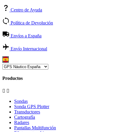
Centro de Ayuda
Política de Devolución
Envíos a España
Envío Internacional
Productos


Sondas
Sonda GPS Plotter
Transductores
Cartografía
Radares
Pantallas Multifunción