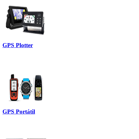
GPS Plotter
GPS Portátil