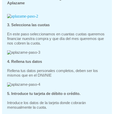
Aplazame
3. Selecciona las cuotas
En este paso seleccionamos en cuantas cuotas queremos
financiar nuestra compra y que día del mes queremos que
nos cobren la cuota.
4. Rellena tus datos
Rellena tus datos personales completos, deben ser los
mismos que en el DNI/NIE
5. Introduce tu tarjeta de débito o
crédito.
Introduce los datos de la tarjeta donde cobrarán
mensualmente la
cuota.