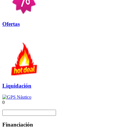
Ofertas
Liquidación
0
Financiación