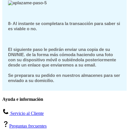
8- Al instante se completara la transacción para saber si
es viable o no.
El siguiente paso le pedirán enviar una copia de su
DNI/NIE. de la forma más cómoda haciendo una foto
con su dispositivo móvil o subiéndola posteriormente
desde un enlace que enviaremos a su email.
Se preparara su pedido en nuestros almacenes para ser
enviado a su domicilio.
Ayuda e información
Servicio al Cliente
Preguntas frecuentes