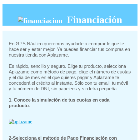
Financiación
En GPS Náutico queremos ayudarte a comprar lo que te
hace ser y estar mejor. Ya puedes financiar tus compras en
nuestra tienda con Aplazame.
Es rápido, sencillo y seguro. Elige tu producto, selecciona
Aplazame como método de pago, elige el número de cuotas
y el día de mes en el que quieres pagar y Aplazame te
concederá el crédito al instante. Sólo con tu email, tu móvil
y tu número de DNI, sin papeleos y sin letra pequeña.
1. Conoce la simulación de
tus cuotas en cada
producto.
2-Selecciona el método de Pago Financiación con