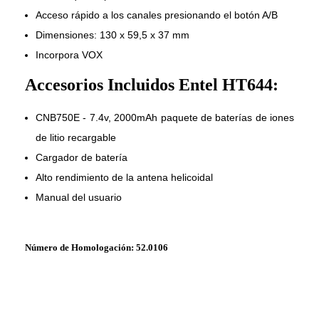
Acceso rápido a los canales presionando el botón A/B
Dimensiones: 130 x 59,5 x 37 mm
Incorpora VOX
Accesorios Incluidos Entel HT644:
CNB750E - 7.4v, 2000mAh paquete de baterías de iones
de litio recargable
Cargador de batería
Alto rendimiento de la antena helicoidal
Manual del usuario
Número de Homologación: 52.0106