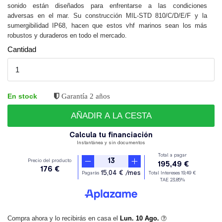
sonido están diseñados para enfrentarse a las condiciones
adversas en el mar. Su construcción MIL-STD 810/C/D/E/F y la
sumergibilidad IP68, hacen que estos vhf marinos sean los más
robustos y duraderos en todo el mercado.
Cantidad
En stock
Garantía 2 años
AÑADIR A LA CESTA
Compra ahora y lo recibirás en casa el
Lun. 10 Ago.