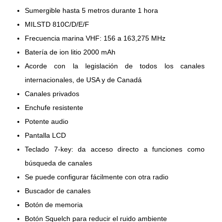
Sumergible hasta 5 metros durante 1 hora
MILSTD 810C/D/E/F
Frecuencia marina VHF: 156 a 163,275 MHz
Batería de ion litio 2000 mAh
Acorde con la legislación de todos los canales
internacionales, de USA y de Canadá
Canales privados
Enchufe resistente
Potente audio
Pantalla LCD
Teclado 7-key: da acceso directo a funciones como
búsqueda de canales
Se puede configurar fácilmente con otra radio
Buscador de canales
Botón de memoria
Botón Squelch para reducir el ruido ambiente