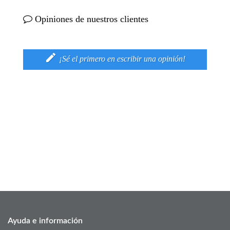
Opiniones de nuestros clientes

¡Sé el primero en escribir una opinión!
Ayuda e información