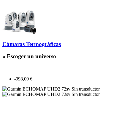
Cámaras Termográficas
« Escoger un universo
-998,00 €