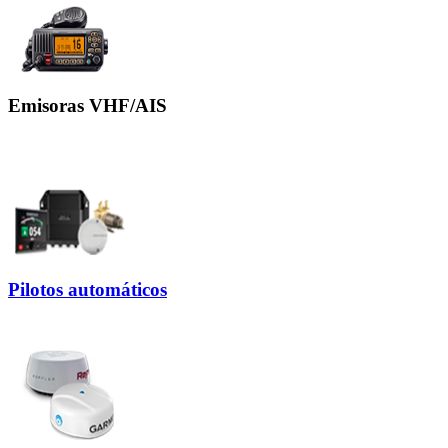
Emisoras VHF/AIS
Pilotos automáticos