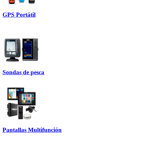
GPS Portátil
Sondas de pesca
Pantallas Multifunción