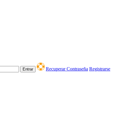
Recuperar Contraseña
Registrarse
Entrar