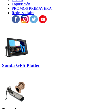
Liquidación
PROMOS PRIMAVERA
Redes sociales
Sonda GPS Plotter