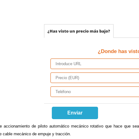
¿Has visto un precio más bajo?
¿Donde has vist
Enviar
 accionamiento de piloto automático mecánico rotativo que hace que sea s
 cable mecánico de empuje y tracción.