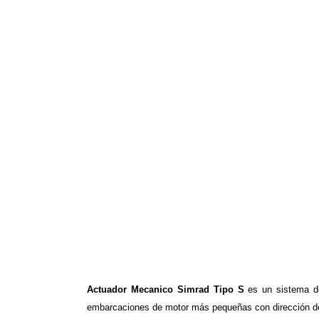
Actuador Mecanico Simrad Tipo S
es un sistema de
embarcaciones de motor más pequeñas con dirección de