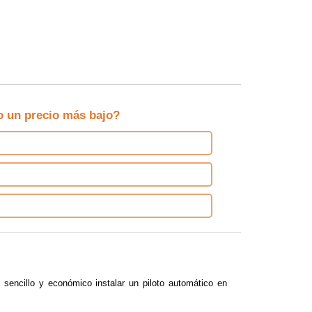
o un precio más bajo?
encillo y económico instalar un piloto automático en