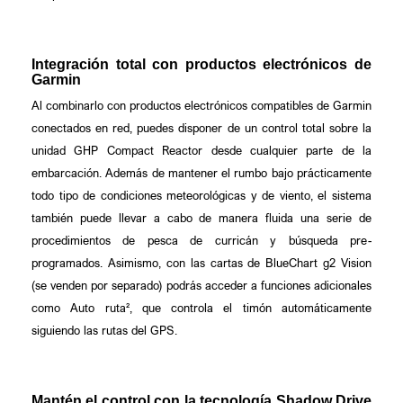
Integración total con productos electrónicos de
Garmin
Al combinarlo con productos electrónicos compatibles de Garmin
conectados en red, puedes disponer de un control total sobre la
unidad GHP Compact Reactor desde cualquier parte de la
embarcación. Además de mantener el rumbo bajo prácticamente
todo tipo de condiciones meteorológicas y de viento, el sistema
también puede llevar a cabo de manera fluida una serie de
procedimientos de pesca de curricán y búsqueda pre-
programados. Asimismo, con las cartas de BlueChart g2 Vision
(se venden por separado) podrás acceder a funciones adicionales
como Auto ruta², que controla el timón automáticamente
siguiendo las rutas del GPS.
Mantén el control con la tecnología Shadow Drive