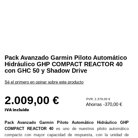
Pack Avanzado Garmin Piloto Automático
Hidráulico GHP COMPACT REACTOR 40
con GHC 50 y Shadow Drive
Sé el primero en opinar sobre este producto
2.009,00 €
PVR: 2.379,00 €
Ahorras -370,00 €
IVA incluido
Pack Avanzado Garmin Piloto Automático Hidráulico GHP
COMPACT REACTOR 40
es uno de nuestros piloto automático
compacto con mayor capacidad de respuesta, con la unidad de