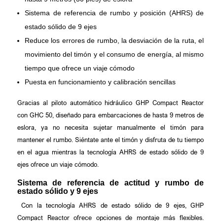
Sistema de referencia de rumbo y posición (AHRS) de
estado sólido de 9 ejes
Reduce los errores de rumbo, la desviación de la ruta, el
movimiento del timón y el consumo de energía, al mismo
tiempo que ofrece un viaje cómodo
Puesta en funcionamiento y calibración sencillas
Gracias al piloto automático hidráulico GHP Compact Reactor
con GHC 50, diseñado para embarcaciones de hasta 9 metros de
eslora, ya no necesita sujetar manualmente el timón para
mantener el rumbo. Siéntate ante el timón y disfruta de tu tiempo
en el agua mientras la tecnología AHRS de estado sólido de 9
ejes ofrece un viaje cómodo.
Sistema de referencia de actitud y rumbo de
estado sólido y 9 ejes
Con la tecnología AHRS de estado sólido de 9 ejes, GHP
Compact Reactor ofrece opciones de montaje más flexibles.