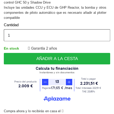
control GHC 50 y Shadow Drive
Incluye las unidades CCU y ECU de GHP Reactor, la bomba y otros
componentes de piloto automático que es necesario añadir al plotter
compatible
Cantidad
Garantía 2 años
En stock
AÑADIR A LA CESTA
Compra ahora y lo recibirás en casa el