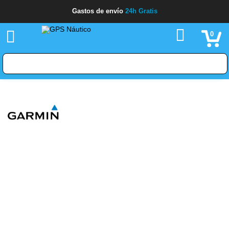
Gastos de envío
24h Gratis
0