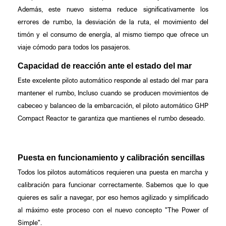
Además, este nuevo sistema reduce significativamente los
errores de rumbo, la desviación de la ruta, el movimiento del
timón y el consumo de energía, al mismo tiempo que ofrece un
viaje cómodo para todos los pasajeros.
Capacidad de reacción ante el estado del mar
Este excelente piloto automático responde al estado del mar para
mantener el rumbo, Incluso cuando se producen movimientos de
cabeceo y balanceo de la embarcación, el piloto automático GHP
Compact Reactor te garantiza que mantienes el rumbo deseado.
Puesta en funcionamiento y calibración sencillas
Todos los pilotos automáticos requieren una puesta en marcha y
calibración para funcionar correctamente. Sabemos que lo que
quieres es salir a navegar, por eso hemos agilizado y simplificado
al máximo este proceso con el nuevo concepto "The Power of
Simple".