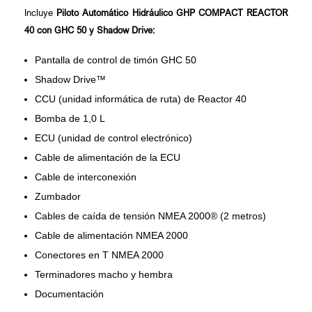
Incluye
Piloto Automático Hidráulico GHP COMPACT REACTOR
40 con GHC 50 y Shadow Drive:
Pantalla de control de timón GHC 50
Shadow Drive™
CCU (unidad informática de ruta) de Reactor 40
Bomba de 1,0 L
ECU (unidad de control electrónico)
Cable de alimentación de la ECU
Cable de interconexión
Zumbador
Cables de caída de tensión NMEA 2000® (2 metros)
Cable de alimentación NMEA 2000
Conectores en T NMEA 2000
Terminadores macho y hembra
Documentación