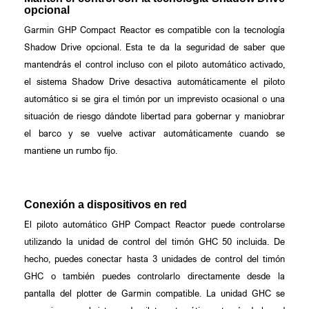
opcional
Garmin GHP Compact Reactor es compatible con la tecnología
Shadow Drive opcional. Esta te da la seguridad de saber que
mantendrás el control incluso con el piloto automático activado,
el sistema Shadow Drive desactiva automáticamente el piloto
automático si se gira el timón por un imprevisto ocasional o una
situación de riesgo dándote libertad para gobernar y maniobrar
el barco y se vuelve activar automáticamente cuando se
mantiene un rumbo fijo.
Conexión a dispositivos en red
El piloto automático GHP Compact Reactor puede controlarse
utilizando la unidad de control del timón GHC 50 incluida. De
hecho, puedes conectar hasta 3 unidades de control del timón
GHC o también puedes controlarlo directamente desde la
pantalla del plotter de Garmin compatible. La unidad GHC se