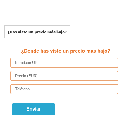
¿Has visto un precio más bajo?
¿Donde has visto un precio más bajo?
Enviar