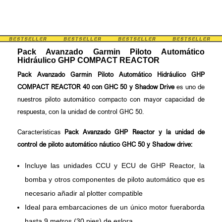
Pack Avanzado Garmin Piloto Automático
Hidráulico GHP COMPACT REACTOR
Pack Avanzado Garmin Piloto Automático Hidráulico GHP
COMPACT REACTOR 40 con GHC 50 y Shadow Drive
es uno de
nuestros piloto automático compacto con mayor capacidad de
respuesta, con la unidad de control GHC 50.
Características
Pack Avanzado GHP Reactor y la unidad de
control de piloto automático náutico GHC 50 y Shadow drive:
Incluye las unidades CCU y ECU de GHP Reactor, la
bomba y otros componentes de piloto automático que es
necesario añadir al plotter compatible
Ideal para embarcaciones de un único motor fueraborda
hasta 9 metros (30 pies) de eslora