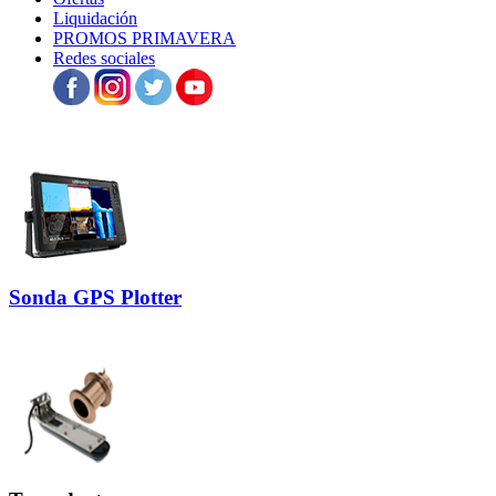
Liquidación
PROMOS PRIMAVERA
Redes sociales
Sonda GPS Plotter