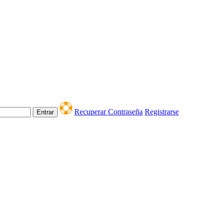
Recuperar Contraseña
Registrarse
Entrar