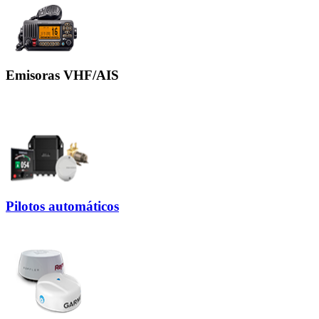
Emisoras VHF/AIS
Pilotos automáticos