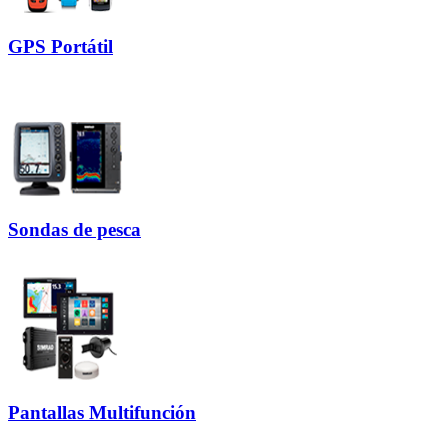
GPS Portátil
Sondas de pesca
Pantallas Multifunción