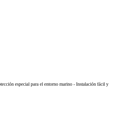
ección especial para el entorno marino - Instalación fácil y