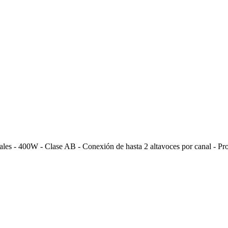
ales - 400W
- Clase AB - Conexión de hasta 2 altavoces por canal - Prot