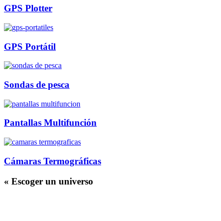
GPS Plotter
GPS Portátil
Sondas de pesca
Pantallas Multifunción
Cámaras Termográficas
« Escoger un universo