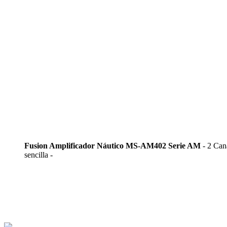
Fusion Amplificador Náutico MS-AM402 Serie AM
- 2 Can
sencilla -