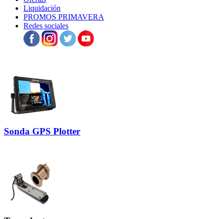
Liquidación
PROMOS PRIMAVERA
Redes sociales
Sonda GPS Plotter