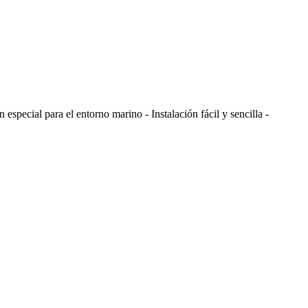
especial para el entorno marino - Instalación fácil y sencilla -