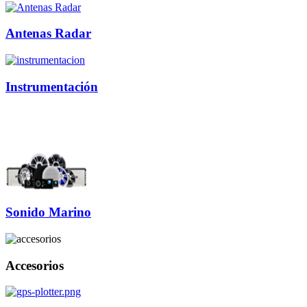
Antenas Radar
Instrumentación
Sonido Marino
Accesorios