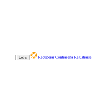
Recuperar Contraseña
Registrarse
Entrar