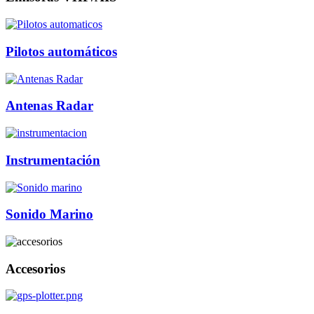
Pilotos automáticos
Antenas Radar
Instrumentación
Sonido Marino
Accesorios