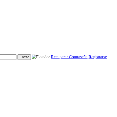
Recuperar Contraseña
Registrarse
Entrar